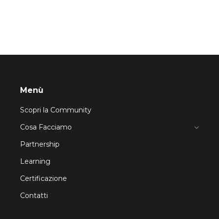
Menù
Scopri la Community
Cosa Facciamo
Partnership
Learning
Certificazione
Contatti