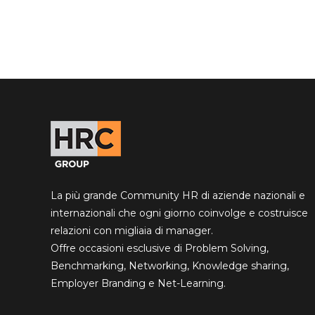
La più grande Community HR di aziende nazionali e
internazionali che ogni giorno coinvolge e costruisce
relazioni con migliaia di manager.
Offre occasioni esclusive di Problem Solving,
Benchmarking, Networking, Knowledge sharing,
Employer Branding e Net-Learning.