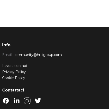
Info
Email:
community@hrcigroup.com
Lavora con noi
Privacy Policy
Cookie Policy
Contattaci