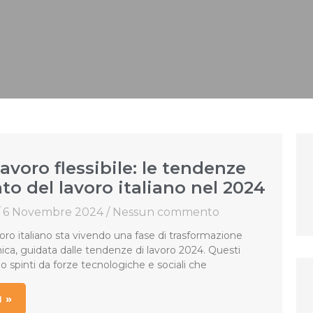
 lavoro flessibile: le tendenze
to del lavoro italiano nel 2024
6 Novembre 2024
Nessun commento
voro italiano sta vivendo una fase di trasformazione
ca, guidata dalle tendenze di lavoro 2024. Questi
spinti da forze tecnologiche e sociali che
 »