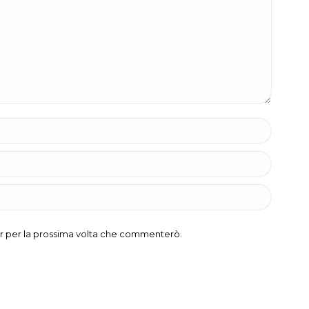
ser per la prossima volta che commenterò.