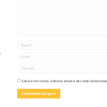
Nome *
Email *
Sito web
Salva il mio nome, indirizzo email e sito web nel brow
Commenti sul post